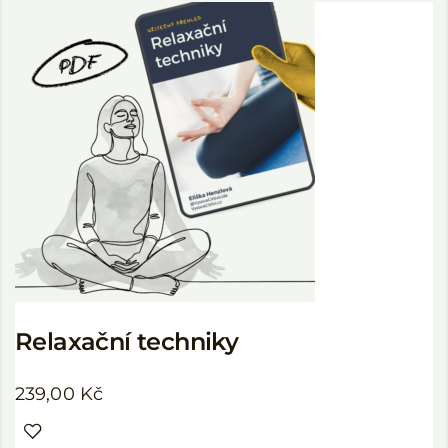
Relaxační techniky
239,00
Kč