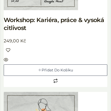
Workshop: Kariéra, práce & vysoká
citlivost
249,00
Kč
Přidat Do Košíku