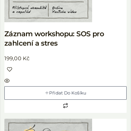
Záznam workshopu: SOS pro
zahlcení a stres
199,00
Kč
Přidat Do Košíku