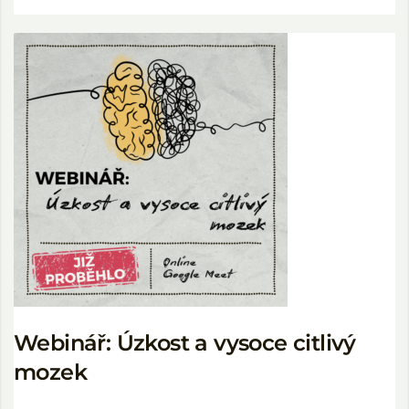
Webinář: Úzkost a vysoce citlivý
mozek