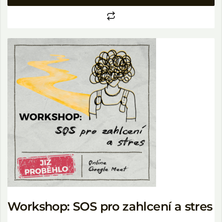
Workshop: SOS pro zahlcení a stres