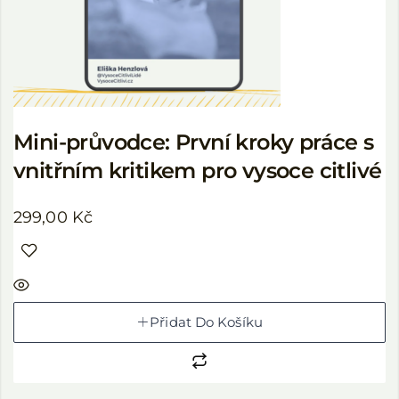
Mini-průvodce: První kroky práce s
vnitřním kritikem pro vysoce citlivé
299,00
Kč
Přidat Do Košíku