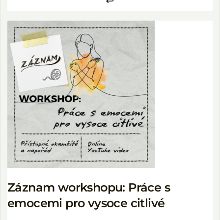
Záznam workshopu: Práce s
emocemi pro vysoce citlivé