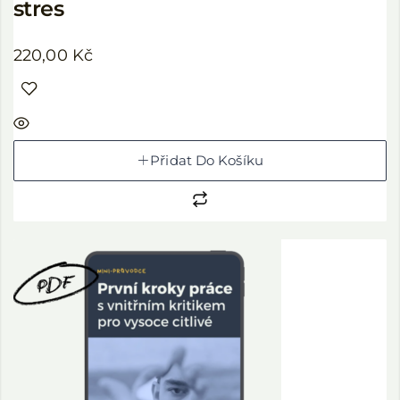
stres
220,00
Kč
Přidat Do Košíku