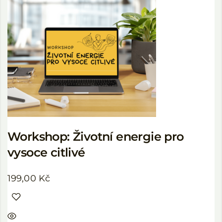
Workshop: Životní energie pro
vysoce citlivé
199,00
Kč