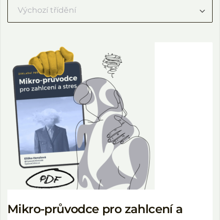
Mikro-průvodce pro zahlcení a