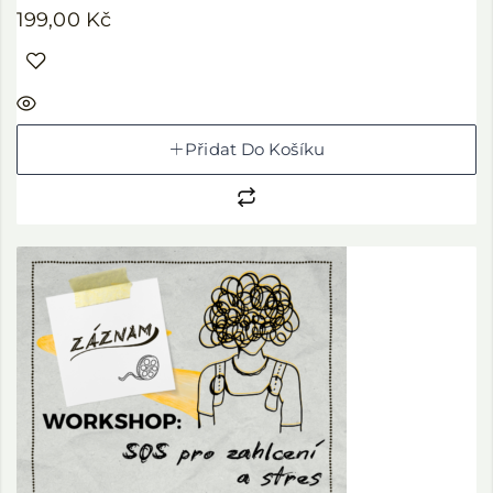
199,00
Kč
Přidat Do Košíku