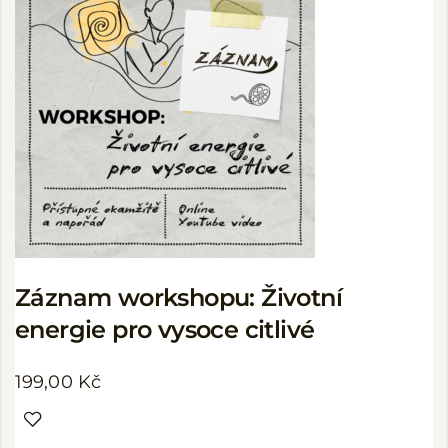
Záznam workshopu: Životní
energie pro vysoce citlivé
199,00
Kč