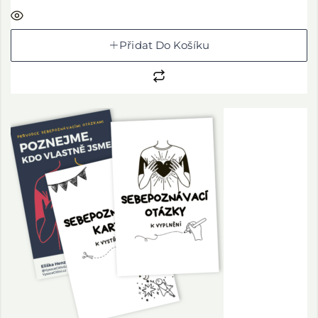
Přidat Do Košíku