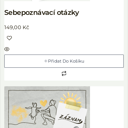
Sebepoznávací otázky
149,00
Kč
Přidat Do Košíku