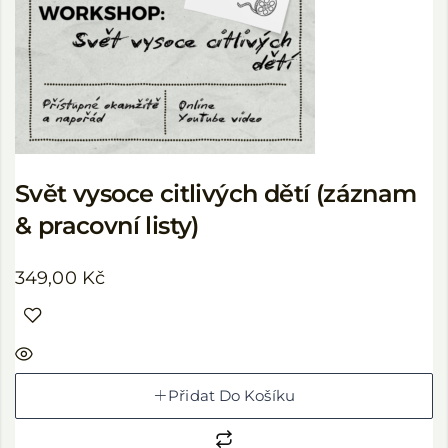
Svět vysoce citlivých dětí (záznam
& pracovní listy)
349,00
Kč
Přidat Do Košíku