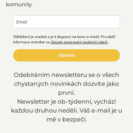
komunity.
Odhlášení je snadné a je k dispozici na konci e-mailů. Pro další
informace mrkněte na
Zásady zpracování osobních údajů
.
Odeslat
Odebíráním newsletteru se o všech
chystaných novinkách dozvíte jako
první.
Newsletter je ob-týdenní, vychází
každou druhou neděli. Váš e-mail je u
mě v bezpečí.