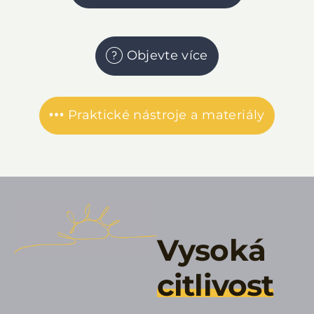
Objevte více
Praktické nástroje a materiály
Vysoká
citlivost