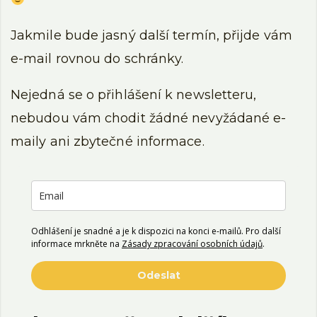
Jakmile bude jasný další termín, přijde vám
e-mail rovnou do schránky.
Nejedná se o přihlášení k newsletteru,
nebudou vám chodit žádné nevyžádané e-
maily ani zbytečné informace.
Odhlášení je snadné a je k dispozici na konci e-mailů. Pro další
informace mrkněte na
Zásady zpracování osobních údajů
.
Odeslat