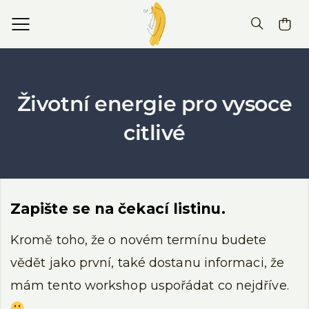
Životní energie pro vysoce
citlivé
Zapište se na čekací listinu.
Kromě toho, že o novém termínu budete
vědět jako první, také dostanu informaci, že
mám tento workshop uspořádat co nejdříve.