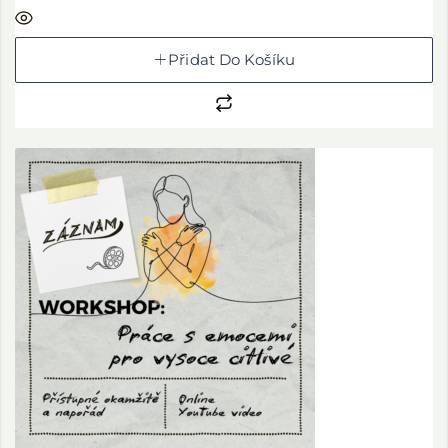
Přidat Do Košíku