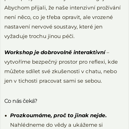
Abychom přijali, že naše intenzivní prožívání
není něco, co je třeba opravit, ale vrozené
nastavení nervové soustavy, které jen
vyžaduje trochu jinou péči.
Workshop je dobrovolně interaktivní
–
vytvoříme bezpečný prostor pro reflexi, kde
můžete sdílet své zkušenosti v chatu, nebo
jen v tichosti pracovat sami se sebou.
Co nás čeká?
Prozkoumáme, proč to jinak nejde.
Nahlédneme do vědy a ukážeme si