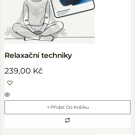
Relaxační techniky
239,00
Kč
Přidat Do Košíku