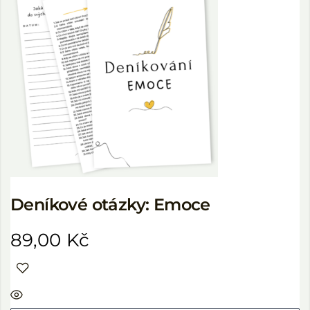
Deníkové otázky: Emoce
89,00
Kč