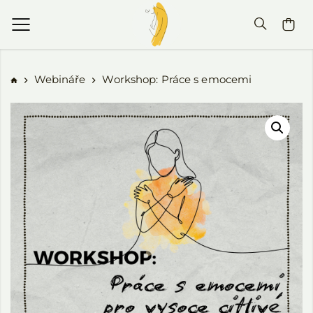
Webináře
Workshop: Práce s emocemi