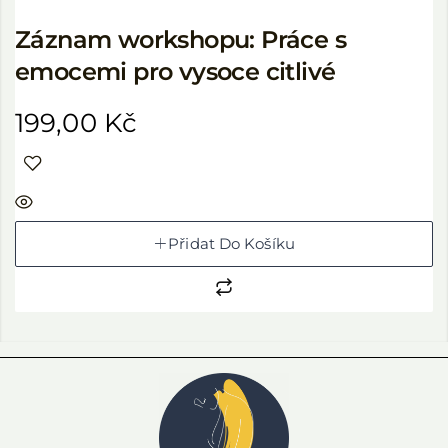
Záznam workshopu: Práce s
emocemi pro vysoce citlivé
199,00
Kč
Přidat Do Košíku