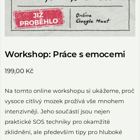
Workshop: Práce s emocemi
199,00
Kč
Na tomto online workshopu si ukážeme, proč
vysoce citlivý mozek prožívá vše mnohem
intenzivněji. Jeho součástí jsou nejen
praktické SOS techniky pro okamžité
zklidnění, ale především tipy pro hluboké