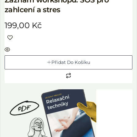
zahlcení a stres
199,00
Kč
Přidat Do Košíku