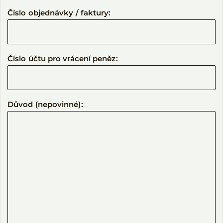
Číslo objednávky / faktury:
Číslo účtu pro vrácení peněz:
Důvod (nepovinné):