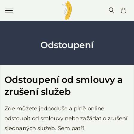
Odstoupení
Odstoupení od smlouvy a
zrušení služeb
Zde můžete jednoduše a plně online
odstoupit od smlouvy nebo zažádat o zrušení
sjednaných služeb. Sem patří: