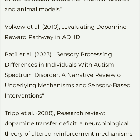
and animal models“
Volkow et al. (2010), „Evaluating Dopamine
Reward Pathway in ADHD“
Patil et al. (2023), „Sensory Processing
Differences in Individuals With Autism
Spectrum Disorder: A Narrative Review of
Underlying Mechanisms and Sensory-Based
Interventions“
Tripp et al. (2008), Research review:
dopamine transfer deficit: a neurobiological
theory of altered reinforcement mechanisms