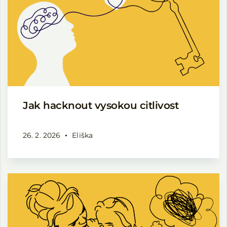
Jak hacknout vysokou citlivost
26. 2. 2026
Eliška