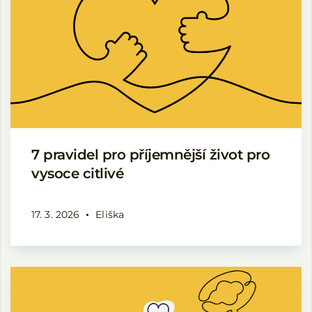
7 pravidel pro příjemnější život pro
vysoce citlivé
17. 3. 2026
Eliška