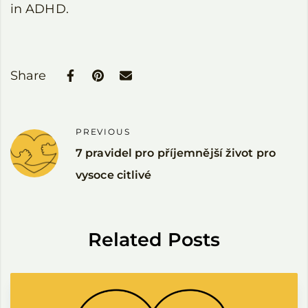
in ADHD.
Share
PREVIOUS
7 pravidel pro příjemnější život pro
vysoce citlivé
Related Posts