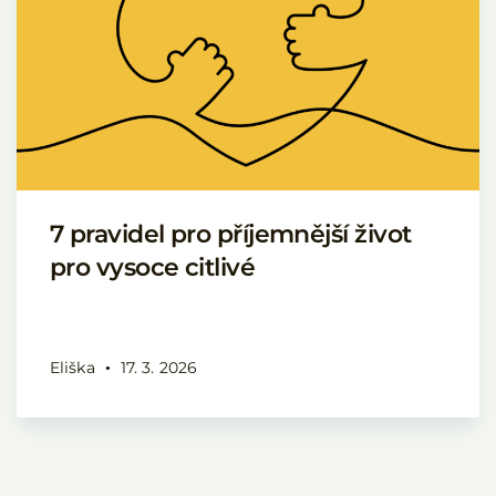
7 pravidel pro příjemnější život
pro vysoce citlivé
Eliška
17. 3. 2026