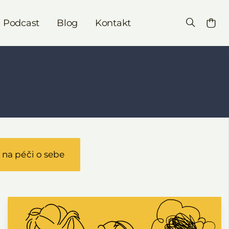
Podcast
Blog
Kontakt
 na péči o sebe