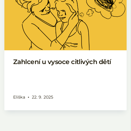
Zahlcení u vysoce citlivých dětí
Eliška
22. 9. 2025