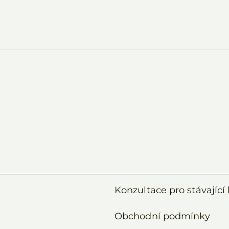
Konzultace pro stávající 
Obchodní podmínky