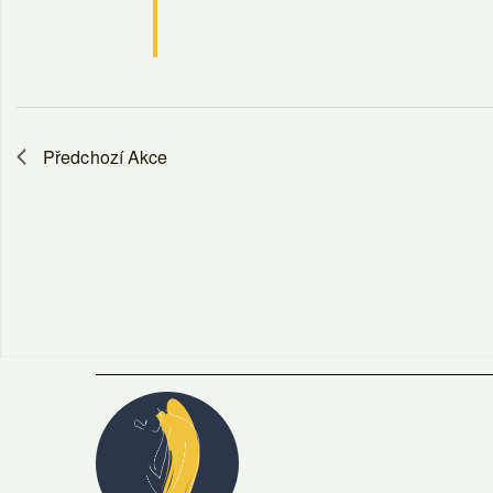
Předchozí
Akce