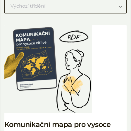
Komunikační mapa pro vysoce