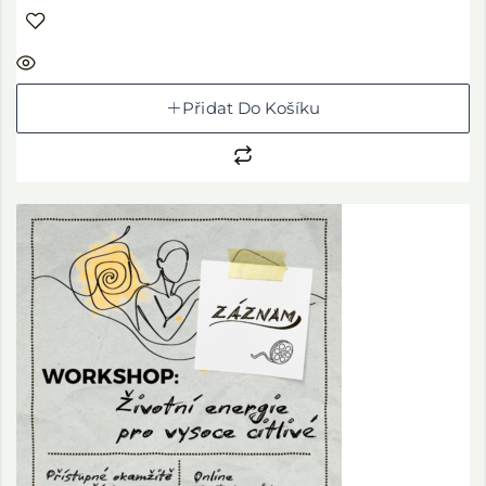
Přidat Do Košíku