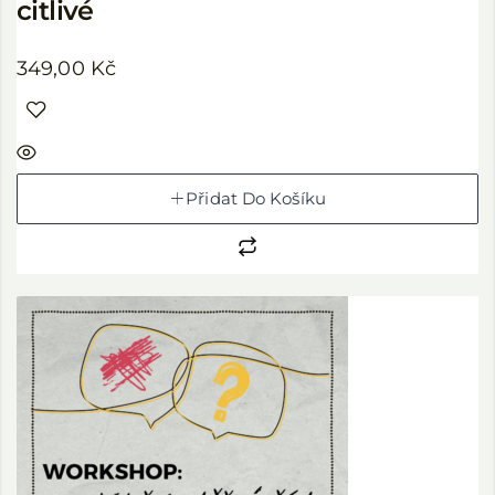
citlivé
349,00
Kč
Přidat Do Košíku