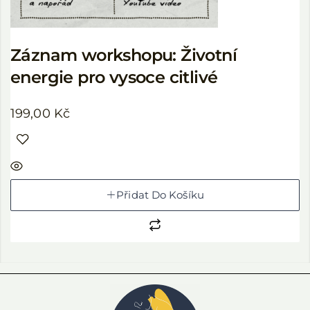
Záznam workshopu: Životní
energie pro vysoce citlivé
199,00
Kč
Přidat Do Košíku