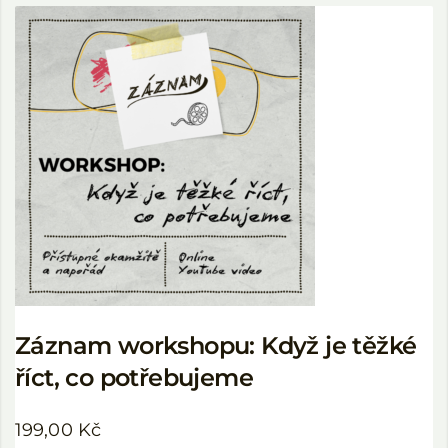
Záznam workshopu: Když je těžké
říct, co potřebujeme
199,00
Kč