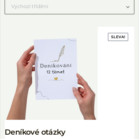
SLEVA!
Deníkové otázky