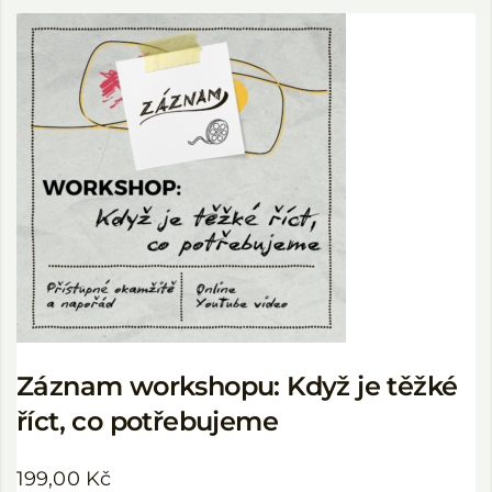
Záznam workshopu: Když je těžké
říct, co potřebujeme
199,00
Kč