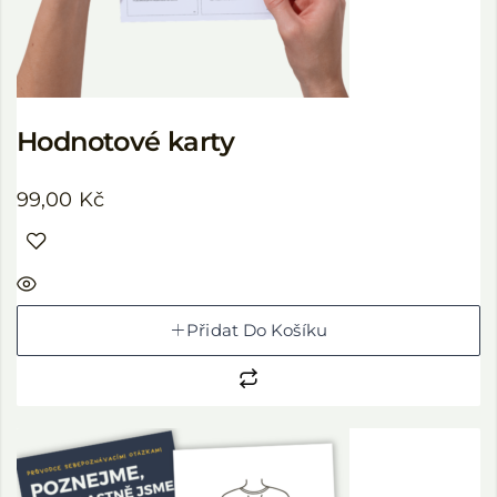
Hodnotové karty
99,00
Kč
Přidat Do Košíku