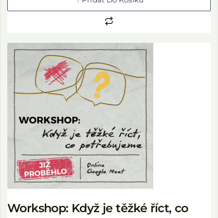
Workshop: Když je těžké říct, co