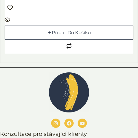
Přidat Do Košíku
Konzultace pro stávající klienty