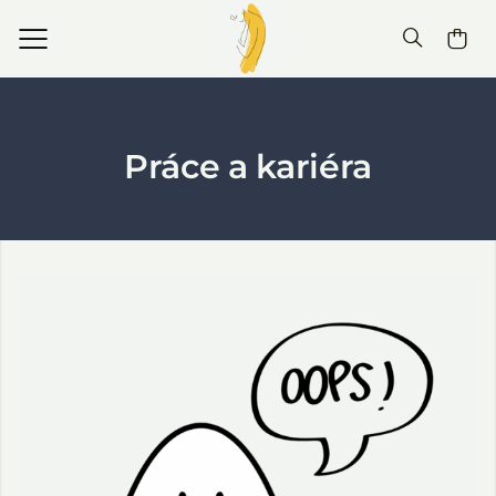
Práce a kariéra