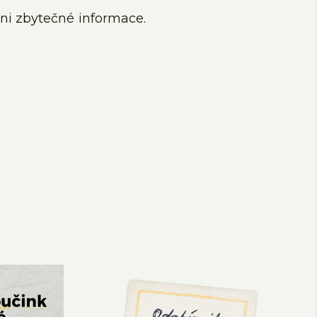
ni zbytečné informace.