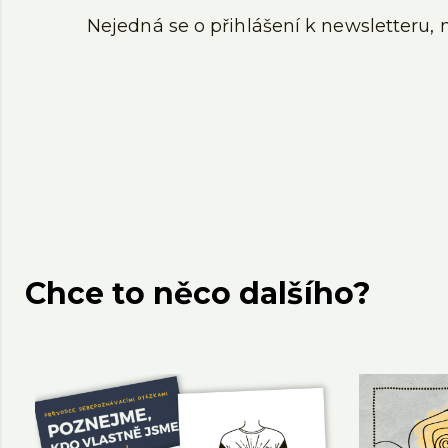
Nejedná se o přihlášení k newsletteru
Chce to něco dalšího?