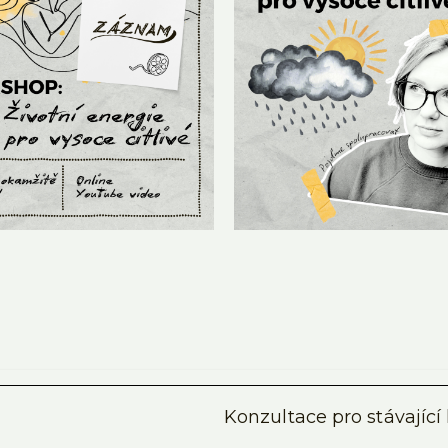
Konzultace pro stávající 