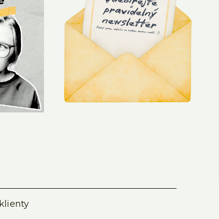
klienty