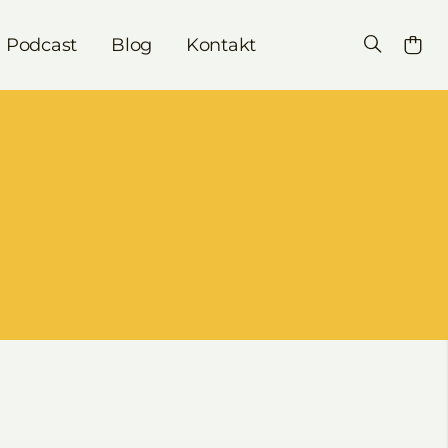
Podcast
Blog
Kontakt