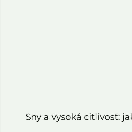
Sny a vysoká citlivost: 