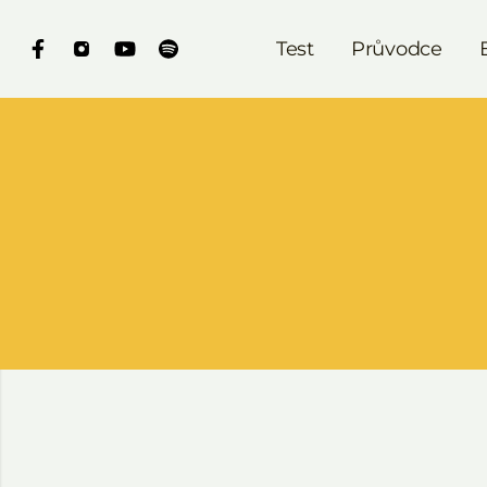
Test
Průvodce