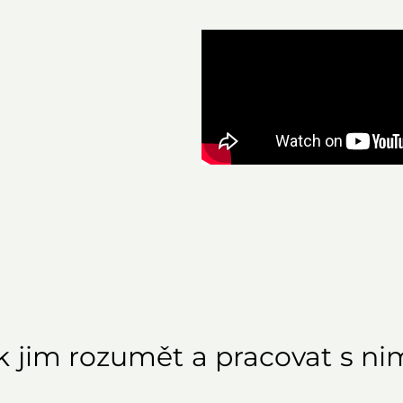
jak jim rozumět a pracovat s ni